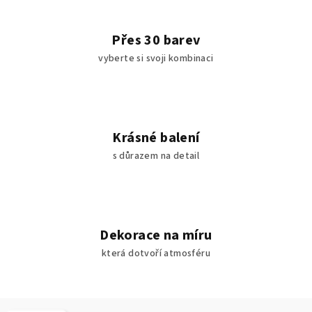
Přes 30 barev
vyberte si svoji kombinaci
Krásné balení
s důrazem na detail
Dekorace na míru
která dotvoří atmosféru