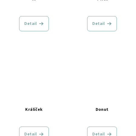
Detail
Detail
Králíček
Donut
Detail
Detail